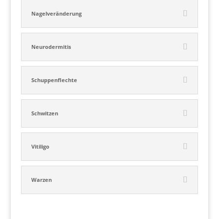
Nagelveränderung
Neurodermitis
Schuppenflechte
Schwitzen
Vitiligo
Warzen