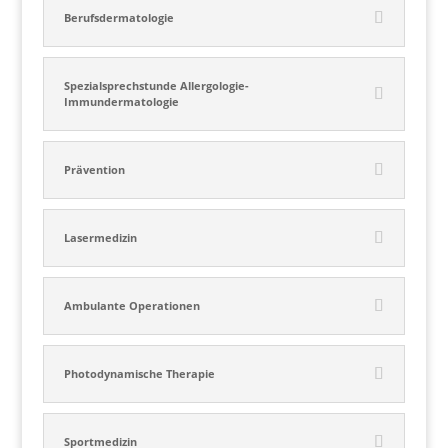
Berufsdermatologie
Spezialsprechstunde Allergologie-
Immundermatologie
Prävention
Lasermedizin
Ambulante Operationen
Photodynamische Therapie
Sportmedizin