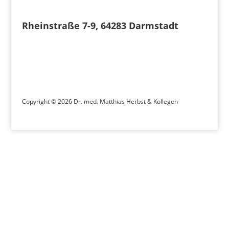
Rheinstraße 7-9, 64283 Darmstadt
Copyright © 2026 Dr. med. Matthias Herbst & Kollegen