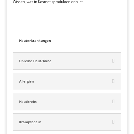
Wissen, was in Kosmetikprodukten drin ist.
Hauterkrankungen
Unreine Haut/Akne
Allergien
Hautkrebs
Krampfadern